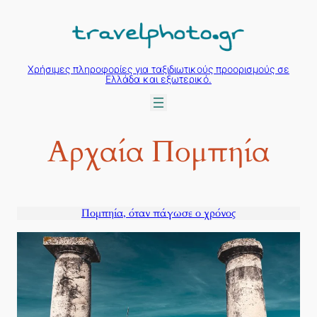
Μετάβαση
στο
περιεχόμενο
Χρήσιμες πληροφορίες για ταξιδιωτικούς προορισμούς σε
Ελλάδα και εξωτερικό.
Αρχαία Πομπηία
Πομπηία, όταν πάγωσε ο χρόνος