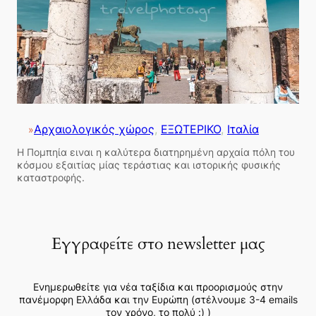
Αρχαιολογικός χώρος
, 
ΕΞΩΤΕΡΙΚΟ
, 
Ιταλία
»
Η Πομπηία ειναι η καλύτερα διατηρημένη αρχαία πόλη του
κόσμου εξαιτίας μίας τεράστιας και ιστορικής φυσικής
καταστροφής.
Εγγραφείτε στο newsletter μας
Ενημερωθείτε για νέα ταξίδια και προορισμούς στην
πανέμορφη Ελλάδα και την Ευρώπη (στέλνουμε 3-4 emails
τον χρόνο, το πολύ :) )