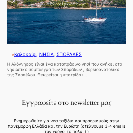
Καλοκαίρι
, 
ΝΗΣΙΑ
, 
ΣΠΟΡΑΔΕΣ
»
Η Αλόννησος είναι ένα καταπράσινο νησί που ανήκει στο
νησιωτικό σύμπλεγμα των Σποράδων , βορειοανατολικά
της Σκοπέλου. Θεωρείται η «πατρίδα»…
Εγγραφείτε στο newsletter μας
Ενημερωθείτε για νέα ταξίδια και προορισμούς στην
πανέμορφη Ελλάδα και την Ευρώπη (στέλνουμε 3-4 emails
τον χρόνο, το πολύ :) )