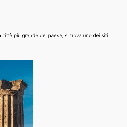
za città più grande del paese, si trova uno dei siti