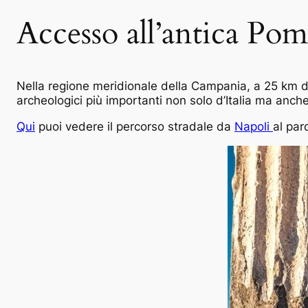
Accesso all’antica Pom
Nella regione meridionale della Campania, a 25 km 
archeologici più importanti non solo d’Italia ma anc
Qui
puoi vedere il percorso stradale da
Napoli
al par