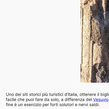
Uno dei siti storici più turistici d’Italia, ottenere il
facile che puoi fare da solo, a differenza del
Vesuvio
fine è un esercizio per forti solutori e nervi saldi.