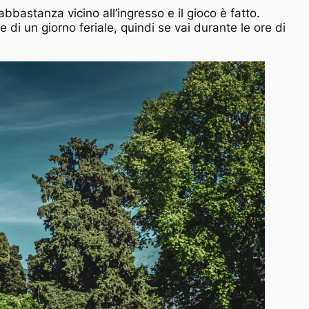
abbastanza vicino all’ingresso e il gioco è fatto.
e di un giorno feriale, quindi se vai durante le ore di