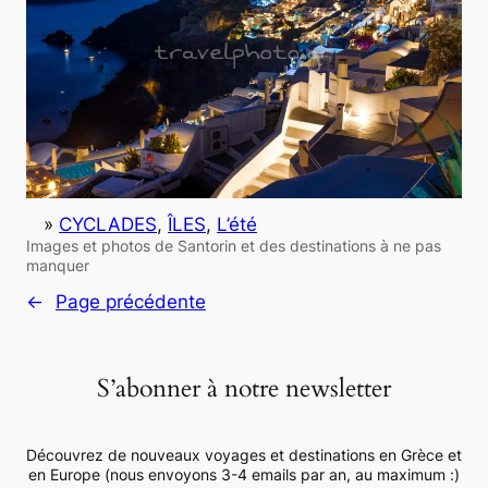
»
CYCLADES
, 
ÎLES
, 
L’été
Images et photos de Santorin et des destinations à ne pas
manquer
←
Page précédente
S’abonner à notre newsletter
Découvrez de nouveaux voyages et destinations en Grèce et
en Europe (nous envoyons 3-4 emails par an, au maximum :)